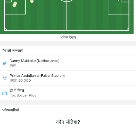
अधिक दिखाएं
मैच की जानकारी
Danny Makkelie (Netherlands)
रेफरी
Prince Abdullah al-Faisal Stadium
क्षमता: 20,000
टी वी चैनल
Fox Soccer Plus
भविष्यवाणियों
कौन जीतेगा?