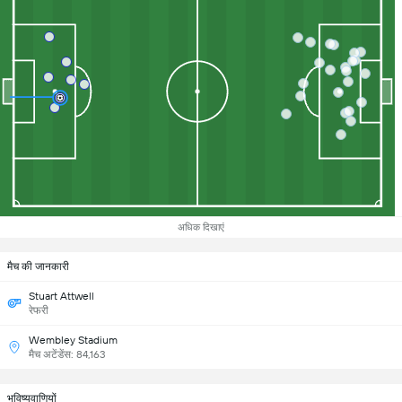
अधिक दिखाएं
मैच की जानकारी
Stuart Attwell
रेफरी
Wembley Stadium
मैच अटेंडेंस: 84,163
भविष्यवाणियों