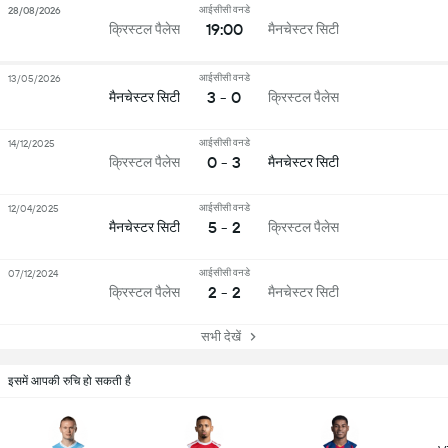
आईसीसी वनडे
28/08/2026
19:00
क्रिस्टल पैलेस
मैनचेस्टर सिटी
आईसीसी वनडे
13/05/2026
3 - 0
मैनचेस्टर सिटी
क्रिस्टल पैलेस
आईसीसी वनडे
14/12/2025
0 - 3
क्रिस्टल पैलेस
मैनचेस्टर सिटी
आईसीसी वनडे
12/04/2025
5 - 2
मैनचेस्टर सिटी
क्रिस्टल पैलेस
आईसीसी वनडे
07/12/2024
2 - 2
क्रिस्टल पैलेस
मैनचेस्टर सिटी
सभी देखें
इसमें आपकी रुचि हो सकती है