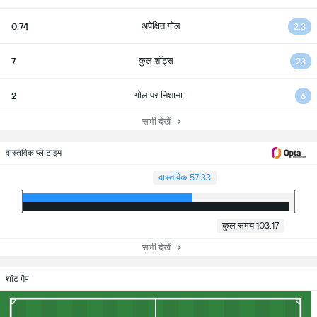
अपेक्षित गोल
0.74
2.3
कुल शॉट्स
7
23
गोल पर निशाना
2
6
सभी देखें
वास्तविक प्ले टाइम
वास्तविक 57:33
कुल समय 103:17
सभी देखें
शॉट मैप