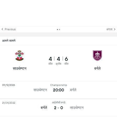
Previous
अगला
आमने सामने
4
4
6
जीत
ड्रॉस
जीत
साउथेम्प्टन
बर्नले
09/12/2026
Championship
20:00
साउथेम्प्टन
बर्नले
आईसीसी वनडे
21/04/2022
2 - 0
बर्नले
साउथेम्प्टन