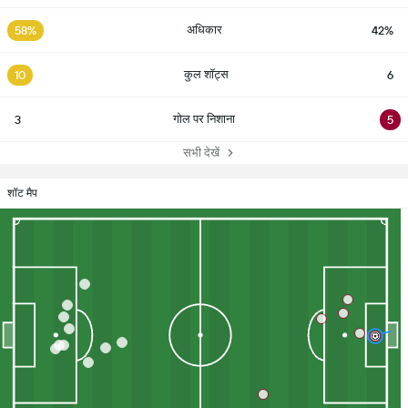
अधिकार
58%
42%
कुल शॉट्स
10
6
गोल पर निशाना
3
5
सभी देखें
शॉट मैप