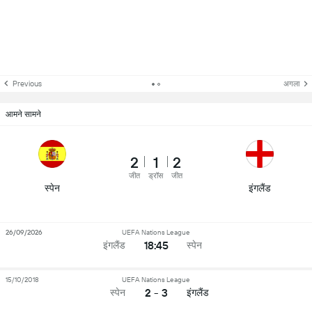
Previous
अगला
आमने सामने
2
1
2
जीत
ड्रॉस
जीत
स्पेन
इंगलैंड
26/09/2026
UEFA Nations League
18:45
इंगलैंड
स्पेन
15/10/2018
UEFA Nations League
2 - 3
स्पेन
इंगलैंड