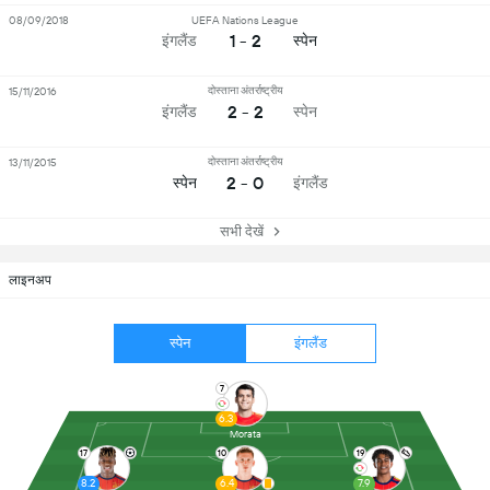
08/09/2018
UEFA Nations League
1 - 2
इंगलैंड
स्पेन
दोस्ताना अंतर्राष्ट्रीय
15/11/2016
2 - 2
इंगलैंड
स्पेन
दोस्ताना अंतर्राष्ट्रीय
13/11/2015
2 - 0
स्पेन
इंगलैंड
सभी देखें
लाइनअप
स्पेन
इंगलैंड
7
6.3
Morata
17
10
19
8.2
6.4
7.9