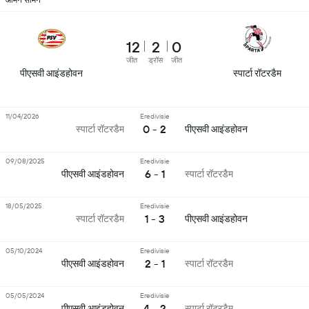
12
2
0
जीत
ड्रॉस
जीत
पीएसवी आइंडहोवन
स्पार्टा रॉटरडैम
11/04/2026
Eredivisie
0 - 2
स्पार्टा रॉटरडैम
पीएसवी आइंडहोवन
09/08/2025
Eredivisie
6 - 1
पीएसवी आइंडहोवन
स्पार्टा रॉटरडैम
18/05/2025
Eredivisie
1 - 3
स्पार्टा रॉटरडैम
पीएसवी आइंडहोवन
05/10/2024
Eredivisie
2 - 1
पीएसवी आइंडहोवन
स्पार्टा रॉटरडैम
05/05/2024
Eredivisie
4 - 2
पीएसवी आइंडहोवन
स्पार्टा रॉटरडैम