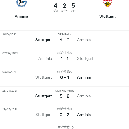
4
2
5
जीत
ड्रॉस
जीत
Arminia
Stuttgart
19/10/2022
DFB-Pokal
6 - 0
Stuttgart
Arminia
आईसीसी टी20
02/04/2022
1 - 1
Arminia
Stuttgart
आईसीसी टी20
06/11/2021
0 - 1
Stuttgart
Arminia
23/07/2021
Club Friendlies
5 - 2
Stuttgart
Arminia
आईसीसी टी20
22/05/2021
0 - 2
Stuttgart
Arminia
सभी देखें