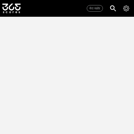
मेरा स्कोर