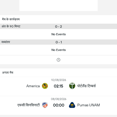
मैच के कार्यक्रम
0 - 2
अंत के 90 मिनट
No Events
0 - 1
मध्यांतर
No Events
अगला मैच
10/08/2026
02:15
पोर्टलैंड टिम्बर्स
America
08/08/2026
00:00
एफसी सिनसिनाटी
Pumas UNAM