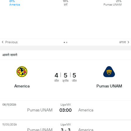
61%
18%
21%
America
ड्रॉ
Pumas UNAM
Previous
अगला
आमने सामने
4
5
5
जीत
ड्रॉस
जीत
America
Pumas UNAM
08/11/2026
Liga MX
03:00
Pumas UNAM
America
11/05/2026
Liga MX
3 - 3
Pumas UNAM
America