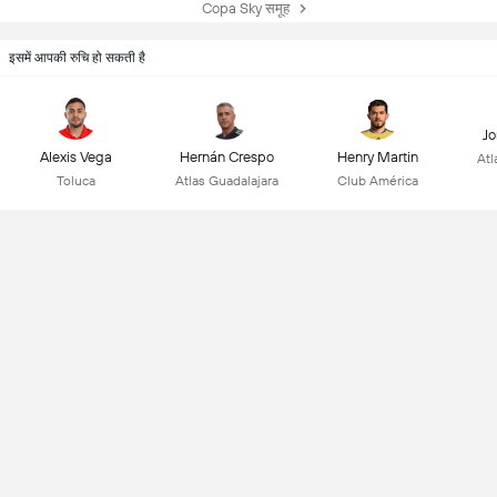
Copa Sky समूह
इसमें आपकी रुचि हो सकती है
Jo
Alexis Vega
Hernán Crespo
Henry Martin
Atl
Toluca
Atlas Guadalajara
Club América