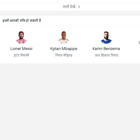
सभी देखें
इसमें आपकी रुचि हो सकती है
Lionel Messi
Kylian Mbappe
Karim Benzema
इंटर मियामी
रियल मेड्रिड
अल हिलाल रियाद