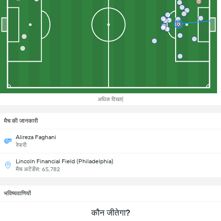
अधिक दिखाएं
मैच की जानकारी
Alireza Faghani
रेफरी
Lincoln Financial Field (Philadelphia)
मैच अटेंडेंस: 65,782
भविष्यवाणियों
कौन जीतेगा?