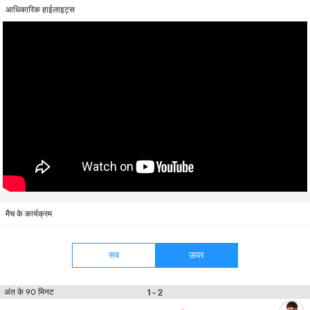
आधिकारिक हाईलाइट्स
मैच के कार्यक्रम
सब
ऊपर
1 - 2
अंत के 90 मिनट