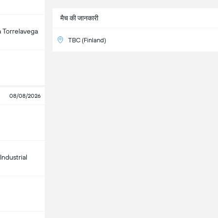
मैच की जानकारी
 Torrelavega
TBC (Finland)
08/08/2026
Industrial