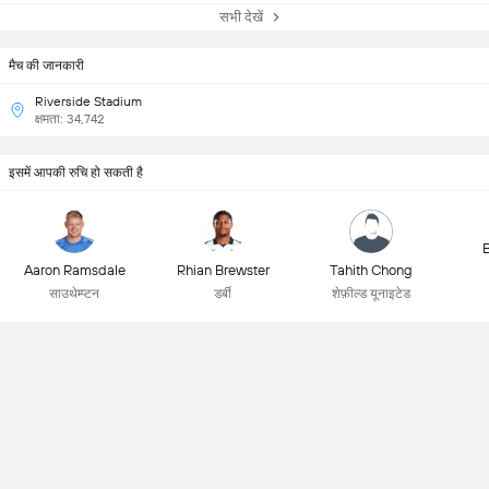
सभी देखें
मैच की जानकारी
Riverside Stadium
क्षमता: 34,742
इसमें आपकी रुचि हो सकती है
B
Aaron Ramsdale
Rhian Brewster
Tahith Chong
साउथेम्प्टन
डर्बी
शेफ़ील्ड यूनाइटेड