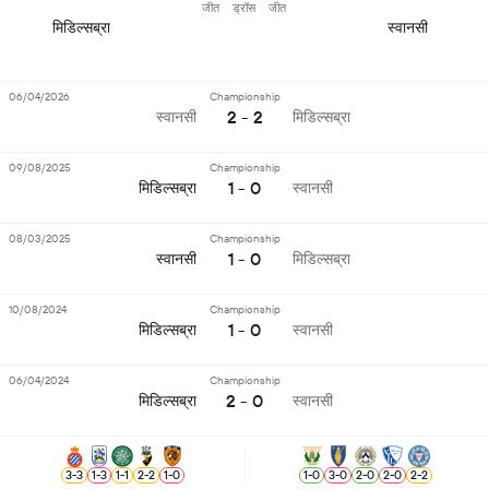
जीत
ड्रॉस
जीत
मिडिल्सब्रा
स्वानसी
06/04/2026
Championship
2 - 2
स्वानसी
मिडिल्सब्रा
09/08/2025
Championship
1 - 0
मिडिल्सब्रा
स्वानसी
08/03/2025
Championship
1 - 0
स्वानसी
मिडिल्सब्रा
10/08/2024
Championship
1 - 0
मिडिल्सब्रा
स्वानसी
06/04/2024
Championship
2 - 0
मिडिल्सब्रा
स्वानसी
3
-
3
1
-
3
1
-
1
2
-
2
1
-
0
1
-
0
3
-
0
2
-
0
2
-
0
2
-
2