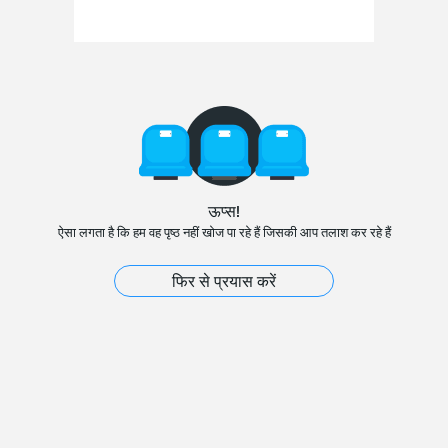
ऊप्स!
ऐसा लगता है कि हम वह पृष्ठ नहीं खोज पा रहे हैं जिसकी आप तलाश कर रहे हैं
फिर से प्रयास करें