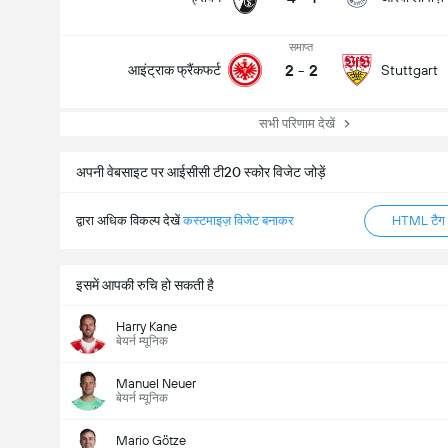
समाप्त
2
-
2
आइंट्राक फ्रैंकफर्ट
Stuttgart
सभी परिणाम देखें
अपनी वेबसाइट पर आईसीसी टी20 स्कोर विजेट जोड़ें
द्वारा अधिक विकल्प देखें
कस्टमाइज़ विजेट बनाकर
HTML टैग ज
इसमें आपकी रुचि हो सकती है
Harry Kane
बेयर्न म्यूनिक
Manuel Neuer
बेयर्न म्यूनिक
Mario Götze