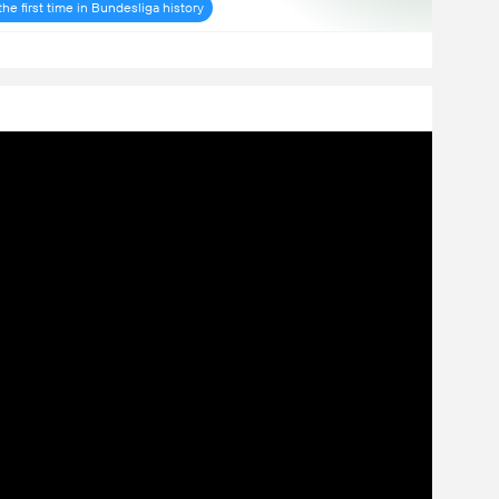
he first time in Bundesliga history