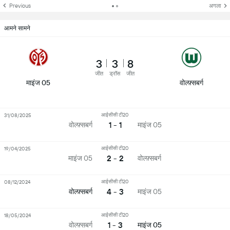
Previous
अगला
आमने सामने
3
3
8
जीत
ड्रॉस
जीत
माइंज 05
वोल्फ़्सबर्ग
आईसीसी टी20
31/08/2025
1 - 1
वोल्फ़्सबर्ग
माइंज 05
आईसीसी टी20
19/04/2025
2 - 2
माइंज 05
वोल्फ़्सबर्ग
आईसीसी टी20
08/12/2024
4 - 3
वोल्फ़्सबर्ग
माइंज 05
आईसीसी टी20
18/05/2024
1 - 3
वोल्फ़्सबर्ग
माइंज 05