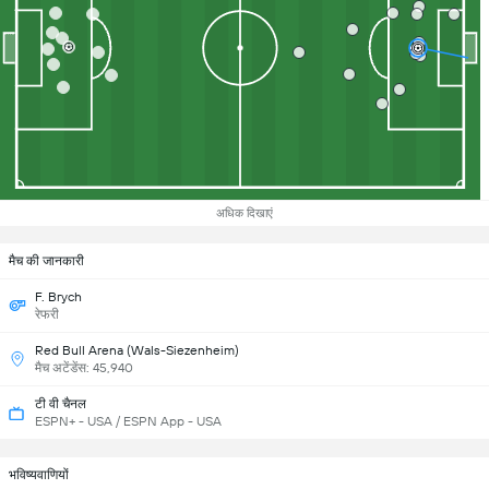
अधिक दिखाएं
मैच की जानकारी
F. Brych
रेफरी
Red Bull Arena (Wals-Siezenheim)
मैच अटेंडेंस: 45,940
टी वी चैनल
ESPN+ - USA / ESPN App - USA
भविष्यवाणियों