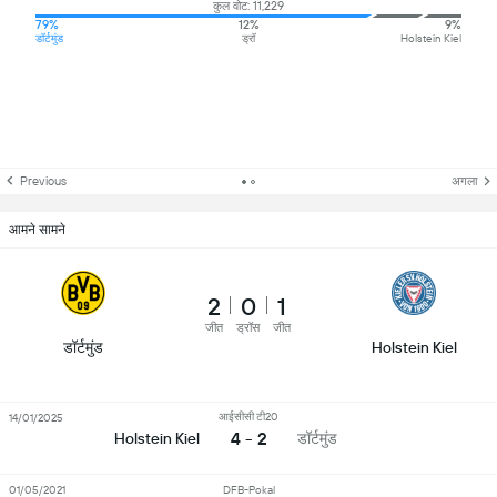
कुल वोट: 11,229
79%
12%
9%
डॉर्टमुंड
ड्रॉ
Holstein Kiel
Previous
अगला
आमने सामने
2
0
1
जीत
ड्रॉस
जीत
डॉर्टमुंड
Holstein Kiel
आईसीसी टी20
14/01/2025
4 - 2
डॉर्टमुंड
Holstein Kiel
01/05/2021
DFB-Pokal