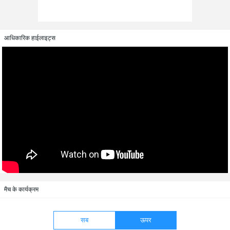
आधिकारिक हाईलाइट्स
मैच के कार्यक्रम
सब
ऊपर