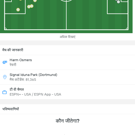
अधिक दिखाएं
मैच की जानकारी
Harm Osmers
रेफरी
Signal Iduna Park (Dortmund)
मैच अटेंडेंस: 81,365
टी वी चैनल
ESPN+ - USA / ESPN App - USA
भविष्यवाणियों
कौन जीतेगा?