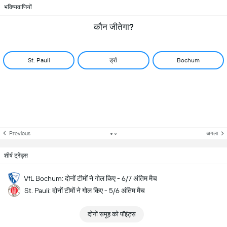
भविष्यवाणियों
कौन जीतेगा?
St. Pauli
ड्रॉ
Bochum
Previous
अगला
शीर्ष ट्रेंड्स
VfL Bochum: दोनों टीमों ने गोल किए - 6/7 अंतिम मैच
St. Pauli: दोनों टीमों ने गोल किए - 5/6 अंतिम मैच
दोनों समूह को पॉइंट्स