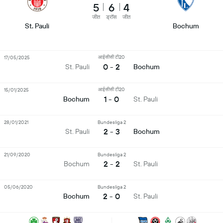
5
6
4
जीत
ड्रॉस
जीत
St. Pauli
Bochum
आईसीसी टी20
17/05/2025
0 - 2
St. Pauli
Bochum
आईसीसी टी20
15/01/2025
1 - 0
Bochum
St. Pauli
28/01/2021
Bundesliga 2
2 - 3
St. Pauli
Bochum
21/09/2020
Bundesliga 2
2 - 2
Bochum
St. Pauli
05/06/2020
Bundesliga 2
2 - 0
Bochum
St. Pauli