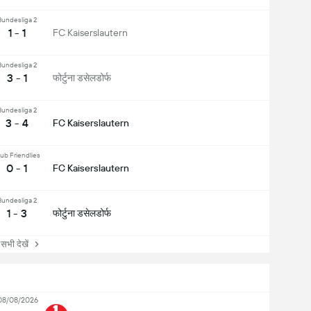
Bundesliga 2
1 - 1
FC Kaiserslautern
Bundesliga 2
3 - 1
फोर्टुना डसेलडोर्फ
Bundesliga 2
3 - 4
FC Kaiserslautern
ub Friendlies
0 - 1
FC Kaiserslautern
Bundesliga 2
1 - 3
फोर्टुना डसेलडोर्फ
ी देखें
08/08/2026