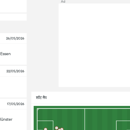
Ad
26/05/2026
 Essen
22/05/2026
शॉट मैप
17/05/2026
ünster