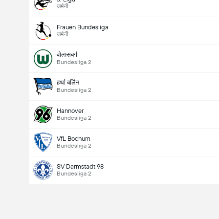
जर्मनी
Frauen Bundesliga
जर्मनी
वोल्फ़्सबर्ग
Bundesliga 2
हर्था बर्लिन
Bundesliga 2
Hannover
Bundesliga 2
VfL Bochum
Bundesliga 2
SV Darmstadt 98
Bundesliga 2