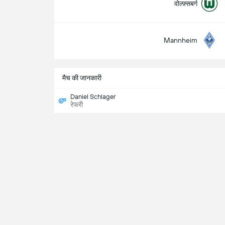
वोल्फ़्सबर्ग
Mannheim
मैच की जानकारी
Daniel Schlager
रेफरी