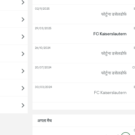
02/11/2025
फोर्टुना डसेलडोर्फ
29/03/2025
FC Kaiserslautern
26/10/2024
फोर्टुना डसेलडोर्फ
20/07/2024
Cl
फोर्टुना डसेलडोर्फ
30/03/2024
FC Kaiserslautern
सभ
अगला मैच