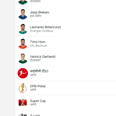
वोल्फ़्सबर्ग
Josip Brekalo
हर्था बर्लिन
Leonardo Bittencourt
Energie Cottbus
Timo Horn
VfL Bochum
Yannick Gerhardt
वोल्फ़्सबर्ग
आईसीसी टी20
जर्मनी
DFB-Pokal
जर्मनी
Super Cup
जर्मनी
3. Liga