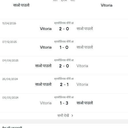
जीत
ड्रॉस
जीत
साओ पाउलो
Vitoria
ब्रासीलिराव सीरी आ
11/04/2026
2 - 0
साओ पाउलो
Vitoria
ब्रासीलिराव सीरी आ
07/12/2025
1 - 0
साओ पाउलो
Vitoria
ब्रासीलिराव सीरी आ
09/08/2025
2 - 0
साओ पाउलो
Vitoria
ब्रासीलिराव सीरी आ
25/08/2024
2 - 1
साओ पाउलो
Vitoria
ब्रासीलिराव सीरी आ
05/05/2024
1 - 3
साओ पाउलो
Vitoria
सभी देखें