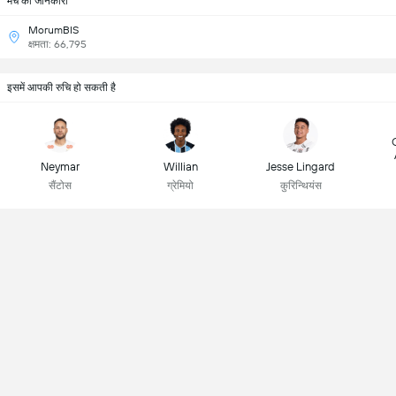
मैच की जानकारी
MorumBIS
क्षमता: 66,795
इसमें आपकी रुचि हो सकती है
Neymar
Willian
Jesse Lingard
सैंटोस
ग्रेमियो
कुरिन्थियंस