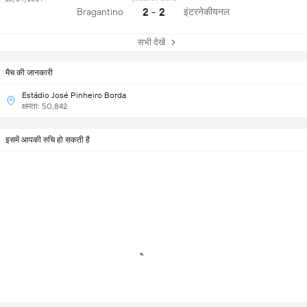
2 - 2
इंटरनेकीयनल
Bragantino
सभी देखें
मैच की जानकारी
Estádio José Pinheiro Borda
क्षमता: 50,842
इसमें आपकी रुचि हो सकती है