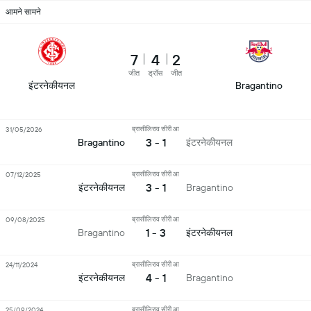
आमने सामने
7
4
2
जीत
ड्रॉस
जीत
इंटरनेकीयनल
Bragantino
ब्रासीलिराव सीरी आ
31/05/2026
3 - 1
इंटरनेकीयनल
Bragantino
ब्रासीलिराव सीरी आ
07/12/2025
3 - 1
इंटरनेकीयनल
Bragantino
ब्रासीलिराव सीरी आ
09/08/2025
1 - 3
इंटरनेकीयनल
Bragantino
ब्रासीलिराव सीरी आ
24/11/2024
4 - 1
इंटरनेकीयनल
Bragantino
ब्रासीलिराव सीरी आ
25/09/2024