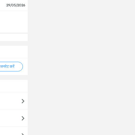
29/05/2026
नरेट करें