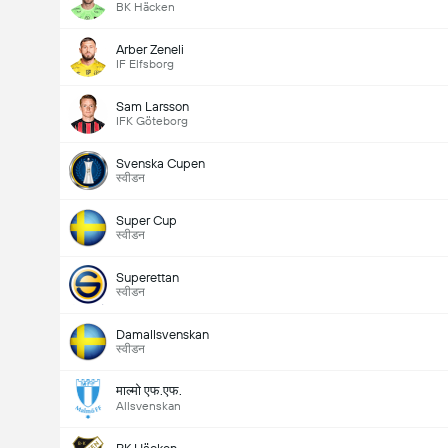
BK Häcken
Arber Zeneli
IF Elfsborg
Sam Larsson
IFK Göteborg
Svenska Cupen
स्वीडन
Super Cup
स्वीडन
Superettan
स्वीडन
Damallsvenskan
स्वीडन
माल्मो एफ.एफ.
Allsvenskan