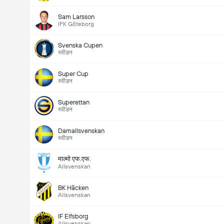
Sam Larsson
IFK Göteborg
Svenska Cupen
स्वीडन
Super Cup
स्वीडन
Superettan
स्वीडन
Damallsvenskan
स्वीडन
माल्मो एफ.एफ.
Allsvenskan
BK Häcken
Allsvenskan
IF Elfsborg
Allsvenskan