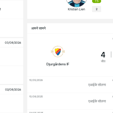
7.5
ा
Kristian Lien
2
आमने सामने
03/08/2026
4
जीत
Djurgårdens IF
10/05/2026
एआईके सोलना
02/08/2026
10/08/2025
एआईके सोलना
04/05/2025