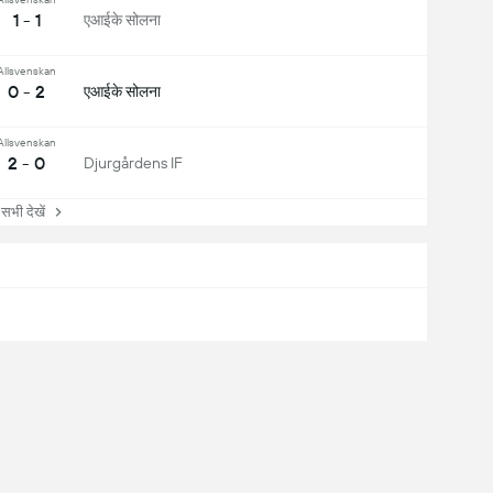
1 - 1
एआईके सोलना
Allsvenskan
0 - 2
एआईके सोलना
Allsvenskan
2 - 0
Djurgårdens IF
ी देखें