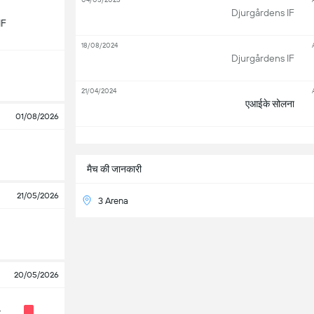
Djurgårdens IF
IF
18/08/2024
Djurgårdens IF
21/04/2024
एआईके सोलना
01/08/2026
सभ
मैच की जानकारी
21/05/2026
3 Arena
20/05/2026
y