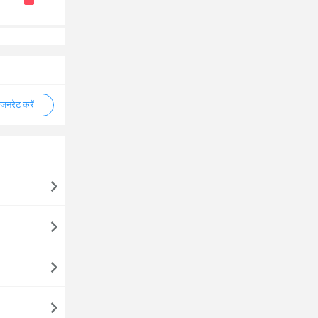
नरेट करें