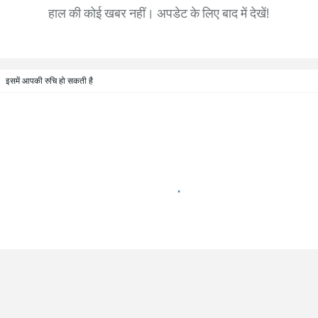
हाल की कोई खबर नहीं। अपडेट के लिए बाद में देखें!
इसमें आपकी रुचि हो सकती है