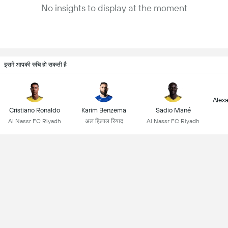
No insights to display at the moment
इसमें आपकी रुचि हो सकती है
Alex
Cristiano Ronaldo
Karim Benzema
Sadio Mané
Al Nassr FC Riyadh
अल हिलाल रियाद
Al Nassr FC Riyadh