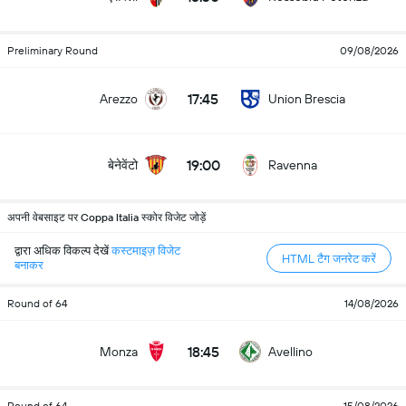
Preliminary Round
09/08/2026
17:45
Arezzo
Union Brescia
19:00
बेनेवेंटो
Ravenna
अपनी वेबसाइट पर Coppa Italia स्कोर विजेट जोड़ें
द्वारा अधिक विकल्प देखें
कस्टमाइज़ विजेट
HTML टैग जनरेट करें
बनाकर
Round of 64
14/08/2026
18:45
Monza
Avellino