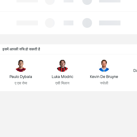
इसमें आपकी रुचि हो सकती है
D
Paulo Dybala
Luka Modric
Kevin De Bruyne
ए एस रोमा
एसी मिलान
नपोली