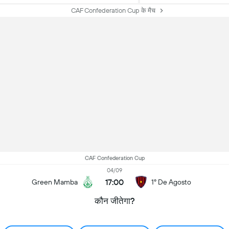
CAF Confederation Cup के मैच
CAF Confederation Cup
04/09
17:00
Green Mamba
1º De Agosto
कौन जीतेगा?