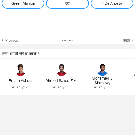
Green Mamba
ड्रॉ
1º De Agosto
Previous
अगला
इसमें आपकी रुचि हो सकती है
Mohamed El
Emam Ashour
Ahmed Sayed Zizo
Shenawy
Al Ahly SC
Al Ahly SC
Al Ahly SC