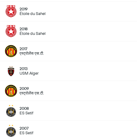
2019
Étoile du Sahel
2018
Étoile du Sahel
2017
एस्ट्रोलेंस एस.टी.
2013
USM Alger
2009
एस्ट्रोलेंस एस.टी.
2008
ES Setif
2007
ES Setif