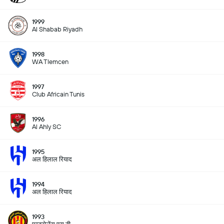
1999
Al Shabab Riyadh
1998
WA Tlemcen
1997
Club Africain Tunis
1996
Al Ahly SC
1995
अल हिलाल रियाद
1994
अल हिलाल रियाद
1993