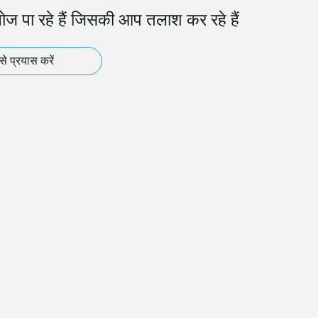
खोज पा रहे हैं जिसकी आप तलाश कर रहे हैं
से प्रयास करें