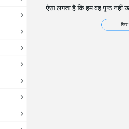
ऐसा लगता है कि हम वह पृष्ठ नहीं 
फिर 