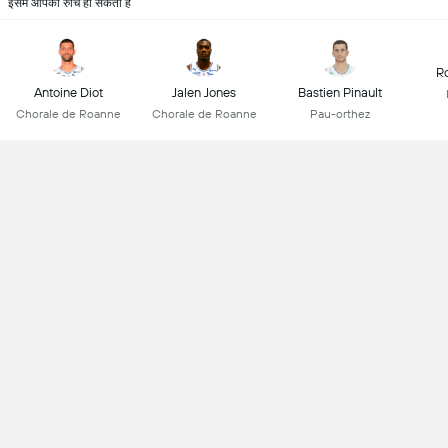
इसमें आपकी रुचि हो सकती है
R
Antoine Diot
Jalen Jones
Bastien Pinault
Chorale de Roanne
Chorale de Roanne
Pau-orthez