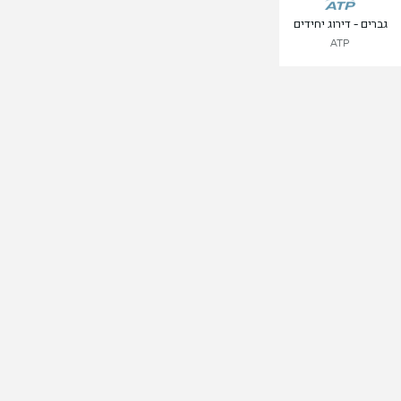
גברים - דירוג יחידים
ATP