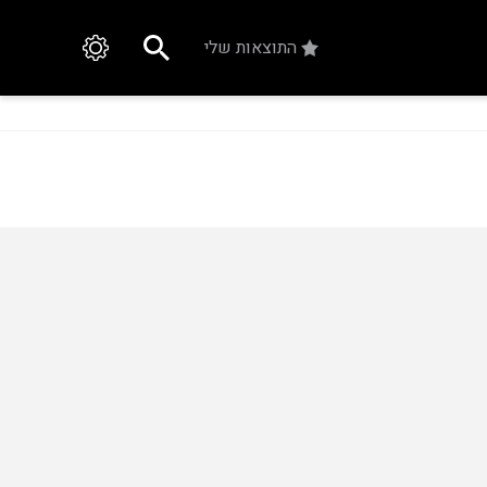
התוצאות שלי