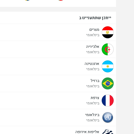
ייתכן שתתעניינו ב
מצרים
בינלאומי
אלג'יריה
בינלאומי
ארגנטינה
בינלאומי
ברזיל
בינלאומי
צרפת
בינלאומי
בינלאומי
בינלאומי
אליפות אירופה