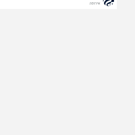
אירופה