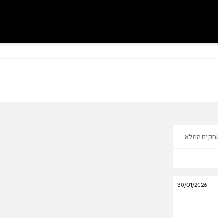
חקים המלא
30/01/2026