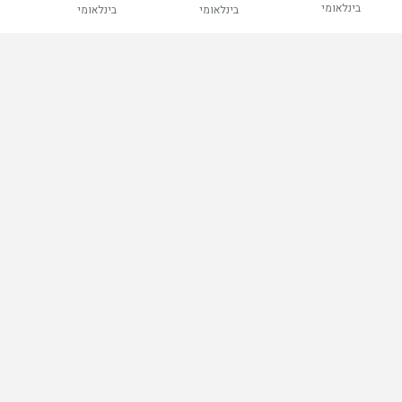
בינלאומי
בינלאומי
בינלאומי