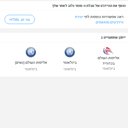
הוסף את הווידג'ט של טבלת ה-סופר גלוב לאתר שלך
ראה אפשרויות נוספות לפי
יצירת
צור תג HTML
ווידג'טים מותאמים
ייתכן שתתעניינו ב
אליפות העולם
בינלאומי
אליפות העולם (נשים)
בכדוריד
בינלאומי
בינלאומי
בינלאומי