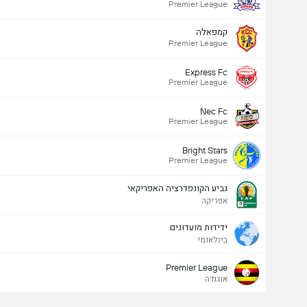
Premier League
קמפאלה
Premier League
Express Fc
Premier League
Nec Fc
Premier League
Bright Stars
Premier League
גביע הקונפדרציה האפריקאי
אפריקה
ידידות מועדונים
בינלאומי
Premier League
אוגנדה