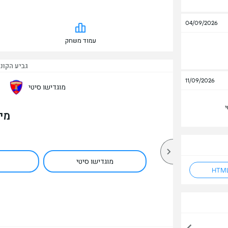
04/09/2026
עמוד משחק
גביע הקונ
11/09/2026
מוגדישו סיטי
מי
מוגדישו סיטי