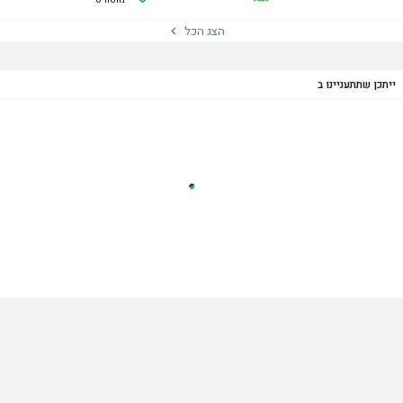
הצג הכל
ייתכן שתתעניינו ב