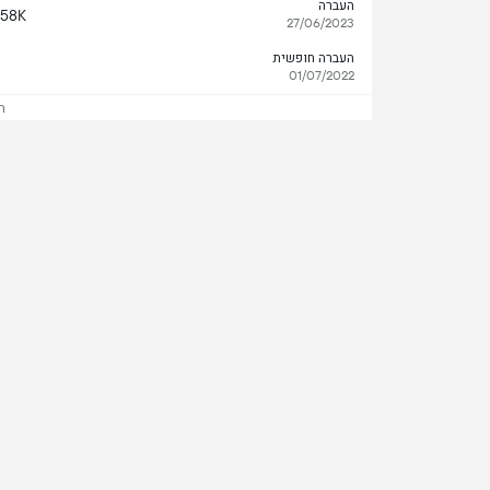
העברה
58K
27/06/2023
העברה חופשית
01/07/2022
ר