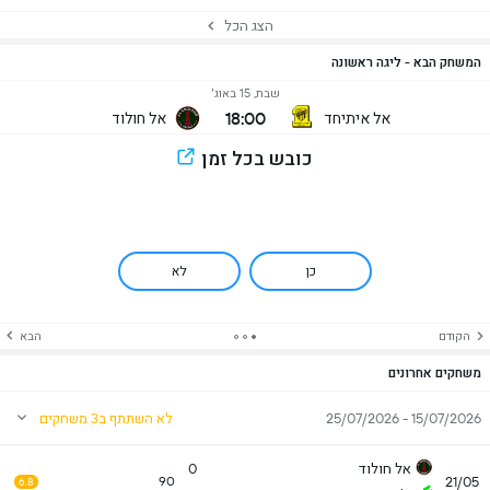
הצג הכל
המשחק הבא - ליגה ראשונה
שבת, 15 באוג׳
18:00
אל איתיחד
אל חולוד
כובש בכל זמן
כן
לא
הקודם
הבא
משחקים אחרונים
15/07/2026 - 25/07/2026
לא השתתף ב3 משחקים
אל חולוד
0
21/05
90
6.8