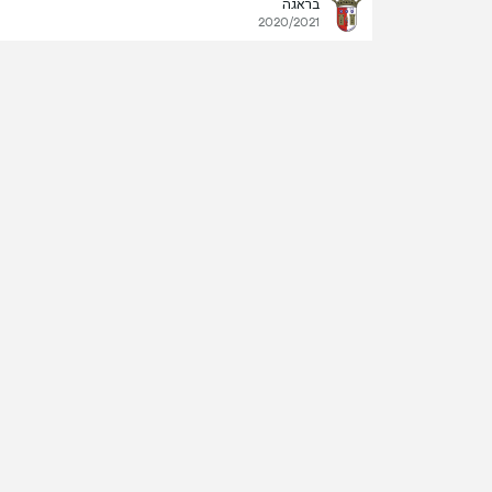
בראגה
2020/2021