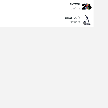
מונדיאל
בינלאומי
ליגה ראשונה
פורטוגל