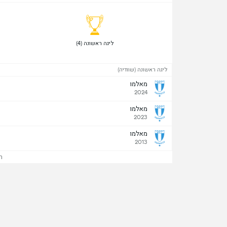
 ליגה ראשונה (4) 
ליגה ראשונה (שוודיה)
מאלמו
2024
מאלמו
2023
מאלמו
2013
ר