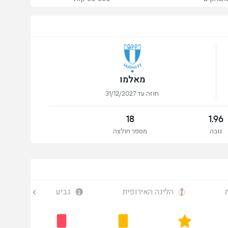
מאלמו
חוזה עד 31/12/2027
18
1.96
גובה
מספר חולצה
הליגה האירופית
גביע