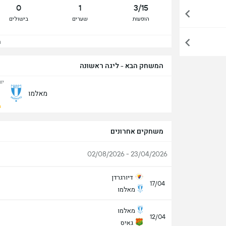
0
1
3/15
הופעות
שערים
בישולים
הצ
המשחק הבא - ליגה ראשונה
יום 
מאלמו
מ
משחקים אחרונים
23/04/2026 - 02/08/2026
דיורגרדן
17/04
מאלמו
מאלמו
12/04
גאיס