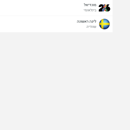
מונדיאל
בינלאומי
ליגה ראשונה
שוודיה