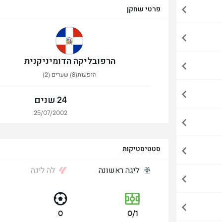
פרטי שחקן
הרפובליקה הדומיניקנית
הופעות(8) שערים (2)
24 שנים
25/07/2002
סטטיסטיקות
ליגה ראשונה
לה ליגה
0
0/1