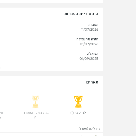
היסטוריית העברות
העברה
11/07/2026
חזרה מהשאלה
01/07/2026
השאלה
01/09/2025
ר
תארים
 לה ליגה (1) 
 גביע המלך הספרדי 
(1) 
ל
לה ליגה (ספרד)