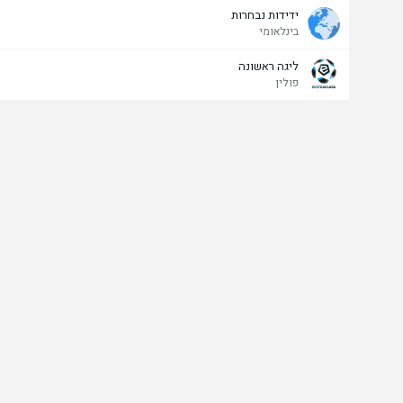
ידידות נבחרות
בינלאומי
ליגה ראשונה
פולין