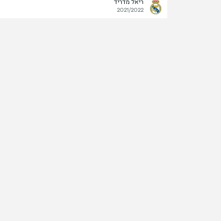
ריאל מדריד
2021/2022