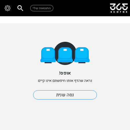
התוצאות שלי
אופס!
נראה שהדף אותו חיפשתם אינו קיים
נסה שנית