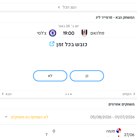
הצג הכל
המשחק הבא - פרמייר ליג
יום ב׳, 24 באוג׳
19:00
פולהאם
צ'לסי
כובש בכל זמן
כן
לא
הקודם
הבא
משחקים אחרונים
01/07/2026 - 05/08/2026
לא השתתף ב6 משחקים
פנמה
0
27/06
7