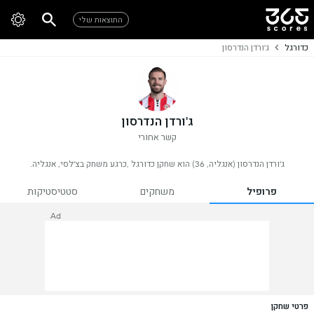
התוצאות שלי
כדורגל
ג'ורדן הנדרסון
ג'ורדן הנדרסון
קשר אחורי
ג'ורדן הנדרסון (אנגליה, 36) הוא שחקן כדורגל ,כרגע משחק בצ'לסי, אנגליה.
פרופיל
משחקים
סטטיסטיקות
Ad
פרטי שחקן