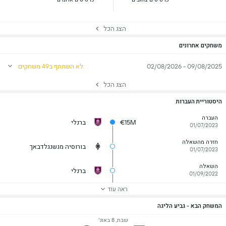
הצג הכל
משחקים אחרונים
09/08/2025 - 02/08/2026
לא השתתף ב49 משחקים
הצג הכל
היסטוריית העברות
העברה
€15M
ברנלי
01/07/2023
חזרה מהשאלה
בורוסיה מנשנגלדבאך
01/07/2023
השאלה
ברנלי
01/09/2022
ראה עוד
המשחק הבא - גביע הליגה
שבת, 8 באוג׳