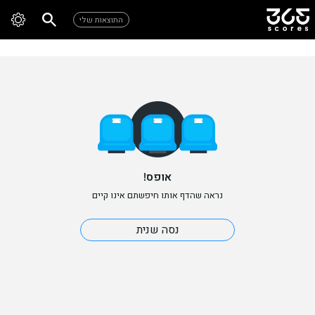
התוצאות שלי
אופס!
נראה שהדף אותו חיפשתם אינו קיים
נסה שנית