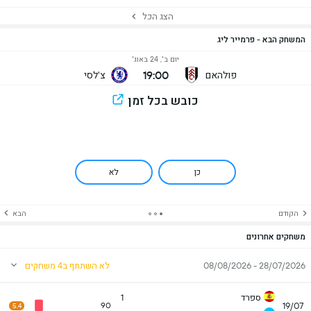
הצג הכל
המשחק הבא - פרמייר ליג
יום ב׳, 24 באוג׳
19:00
פולהאם
צ'לסי
כובש בכל זמן
כן
לא
הקודם
הבא
משחקים אחרונים
28/07/2026 - 08/08/2026
לא השתתף ב4 משחקים
ספרד
1
19/07
90
5.4