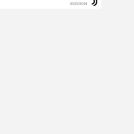
2023/2024