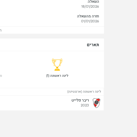
השאלה
18/01/2026
חזרה מהשאלה
01/01/2026
ר
תארים
 ליגה ראשונה (1) 
 סו
ליגה ראשונה (ארגנטינה)
ריבר פלייט
2023