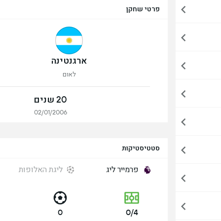
פרטי שחקן
ארגנטינה
לאום
20 שנים
02/01/2006
סטטיסטיקות
פרמייר ליג
ליגת האלופות
0
0/4