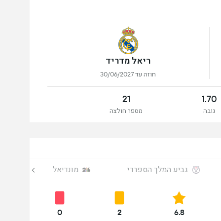
ריאל מדריד
חוזה עד 30/06/2027
21
1.70
גובה
מספר חולצה
גביע המלך הספרדי
מונדיאל
0
2
6.8