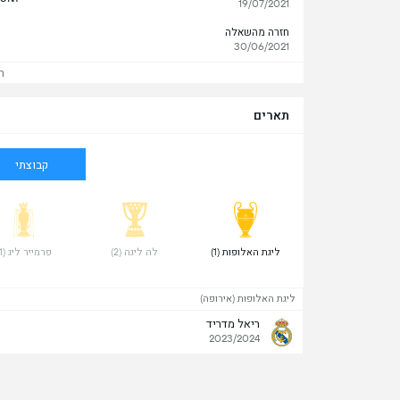
19/07/2021
חזרה מהשאלה
30/06/2021
ר
תארים
קבוצתי
 ליגת האלופות (1) 
 לה ליגה (2) 
 פרמייר ליג (1) 
ליגת האלופות (אירופה)
ריאל מדריד
2023/2024