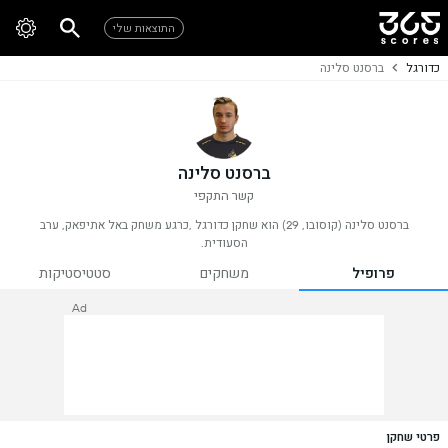
התוצאות שלי
כדורגל
ברסנט סלינה
ברסנט סלינה
קשר התקפי
ברסנט סלינה (קוסובו, 29) הוא שחקן כדורגל ,כרגע משחק באל אתיפאק, ערב
הסעודית.
פרופיל
משחקים
סטטיסטיקות
Ad
פרטי שחקן