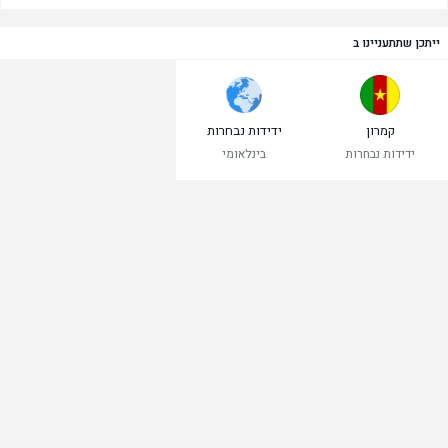
ייתכן שתתעניינו ב
קמרון
ידידות נבחרות
ידידות נבחרות
בינלאומי