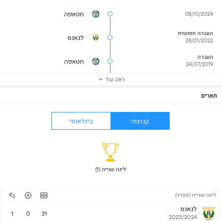
חטאפה
08/10/2024
העברה חופשית
לגאנס
28/01/2022
העברה
חטאפה
24/07/2019
ראה עוד
תארים
קבוצתי
בינלאומי
 ליגה שנייה (1) 
ליגה שנייה (ספרד)
לגאנס
1
0
31
2023/2024